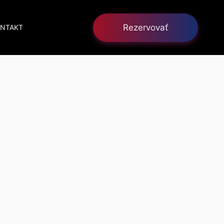
Rezervovať
NTAKT