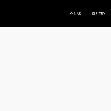
O NÁS
SLUŽBY