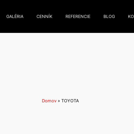
GALÉRIA
CENNÍK
REFERENCIE
BLOG
KO
Domov
»
TOYOTA